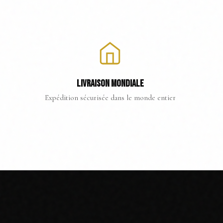
LIVRAISON MONDIALE
Expédition sécurisée dans le monde entier