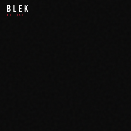
BLEK
LE RAT