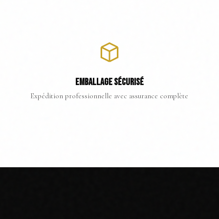
EMBALLAGE SÉCURISÉ
Expédition professionnelle avec assurance complète