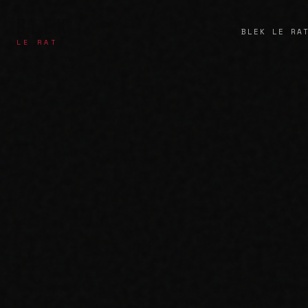
BLEK
BLEK LE RA
LE RAT