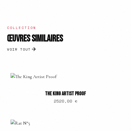
COLLECTION
ŒUVRES SIMILAIRES
VOIR TOUT
THE KING ARTIST PROOF
2520,00
€