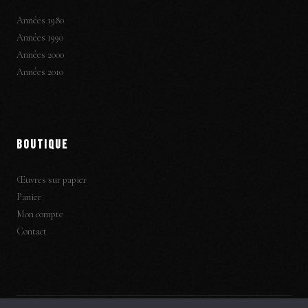
Années 1980
Années 1990
Années 2000
Années 2010
BOUTIQUE
Œuvres sur papier
Panier
Mon compte
Contact