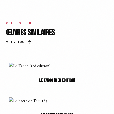
COLLECTION
ŒUVRES SIMILAIRES
VOIR TOUT
LE TANGO (RED EDITION)