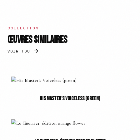
COLLECTION
ŒUVRES SIMILAIRES
VOIR TOUT
HIS MASTER'S VOICELESS (GREEN)