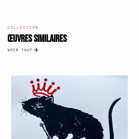
COLLECTION
ŒUVRES SIMILAIRES
VOIR TOUT