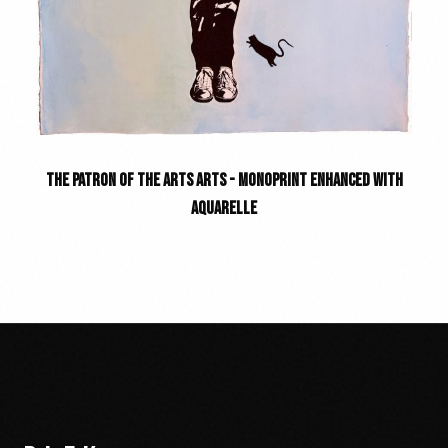
THE PATRON OF THE ARTS ARTS - MONOPRINT ENHANCED WITH
AQUARELLE