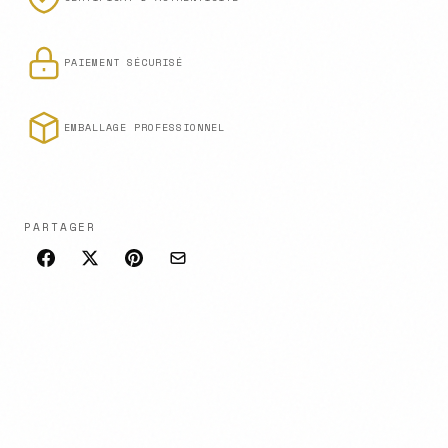
PAIEMENT SÉCURISÉ
EMBALLAGE PROFESSIONNEL
PARTAGER