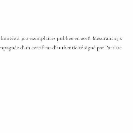
 limitée à 300 exemplaires publiée en 2018. Mesurant 23 x
pagnée d’un certificat d’authenticité signé par l’artiste.