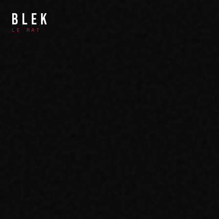
BLEK
LE RAT