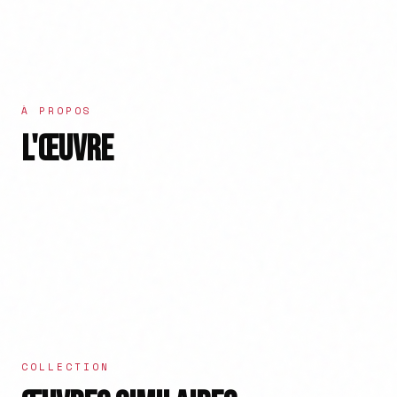
À PROPOS
L'ŒUVRE
COLLECTION