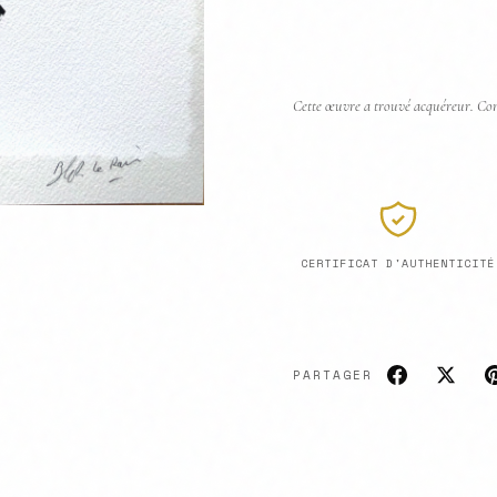
Cette œuvre a trouvé acquéreur. Con
CERTIFICAT D'AUTHENTICITÉ
PARTAGER