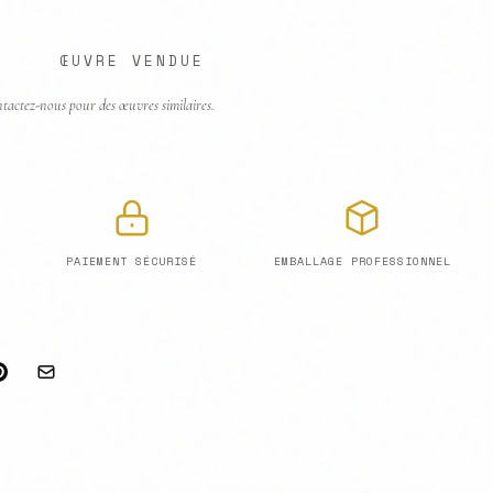
ŒUVRE VENDUE
tactez-nous pour des œuvres similaires.
PAIEMENT SÉCURISÉ
EMBALLAGE PROFESSIONNEL