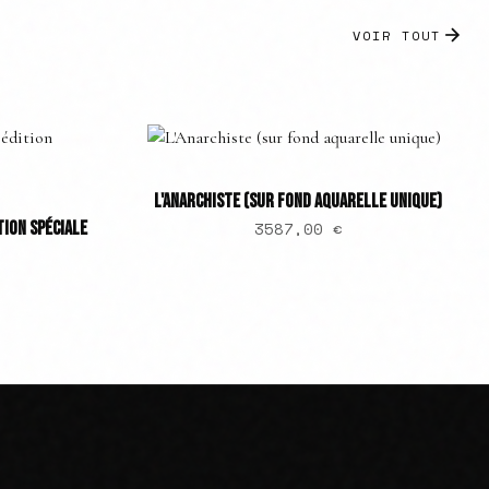
VOIR TOUT
L'ANARCHISTE (SUR FOND AQUARELLE UNIQUE)
TION SPÉCIALE
3587,00
€